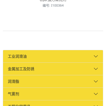
编号: I100364
工业润滑油
金属加工及防锈
润滑脂
气雾剂