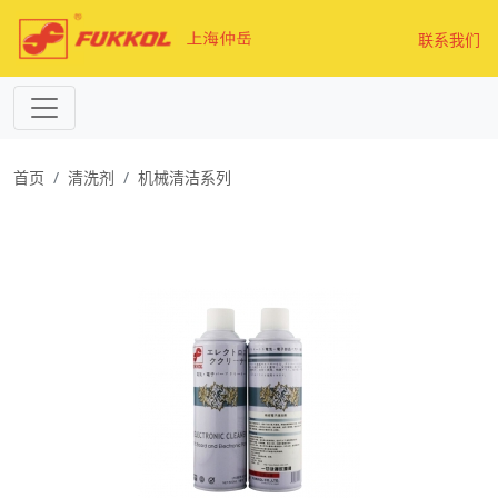
联系我们
首页
清洗剂
机械清洁系列