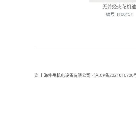
无芳烃火花机
编号: I100151
© 上海仲岳机电设备有限公司 ·
沪ICP备2021016700