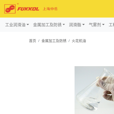
工业润滑油
金属加工及防锈
润滑脂
气雾剂
工
首页
金属加工及防锈
火花机油