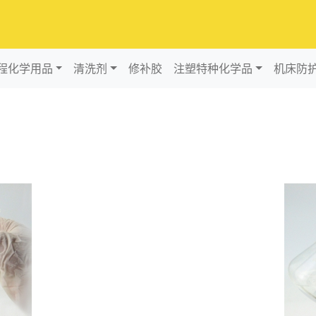
程化学用品
清洗剂
修补胶
注塑特种化学品
机床防