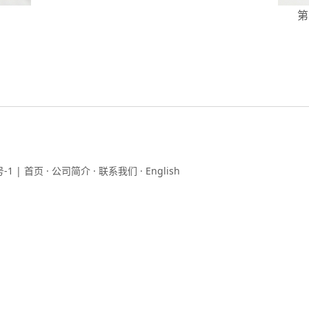
油
第
号-1
|
首页
·
公司简介
·
联系我们
·
English