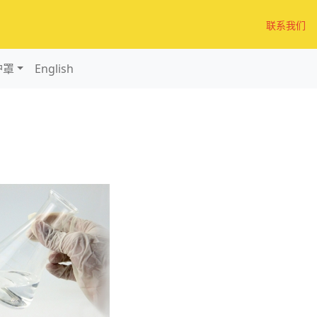
联系我们
护罩
English