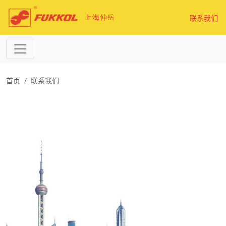
联系我们
首页
联系我们