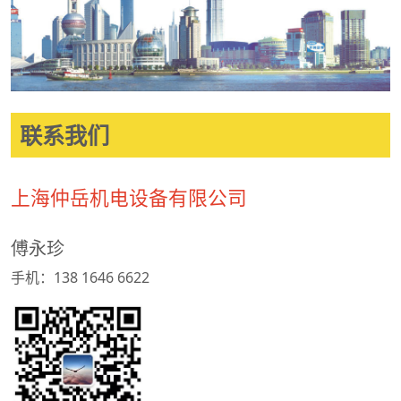
联系我们
上海仲岳机电设备有限公司
傅永珍
手机：138 1646 6622