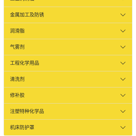
金属加工及防锈
润滑脂
气雾剂
工程化学用品
清洗剂
修补胶
注塑特种化学品
机床防护罩