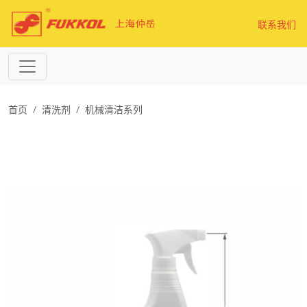
联系我们
首页
清洗剂
机械清洁系列