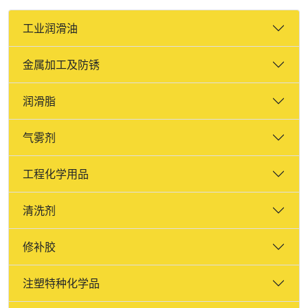
工业润滑油
金属加工及防锈
润滑脂
气雾剂
工程化学用品
清洗剂
修补胶
注塑特种化学品