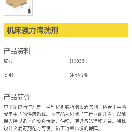
机床强力清洗剂
产品资料
编号
I100364
类别
注塑行业
产品简介
重型系统清洁剂是一种乳化机脱脂剂和清洁剂，适合于手喷
或集中式的供液系统。本产品为机械加工行业而开发，以确
保去除设备上的顽强污垢，油积，使设备洁净和无菌。特殊
设计之消毒剂配方可使，员工得到充份的保障。