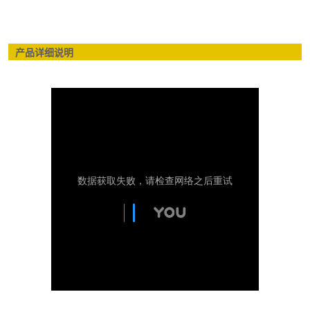
产品详细说明